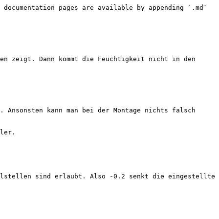
 documentation pages are available by appending `.md` 
en zeigt. Dann kommt die Feuchtigkeit nicht in den 
. Ansonsten kann man bei der Montage nichts falsch 
ler.

lstellen sind erlaubt. Also -0.2 senkt die eingestellte 