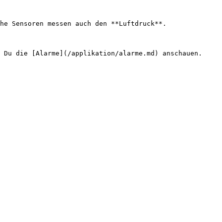
he Sensoren messen auch den **Luftdruck**.
